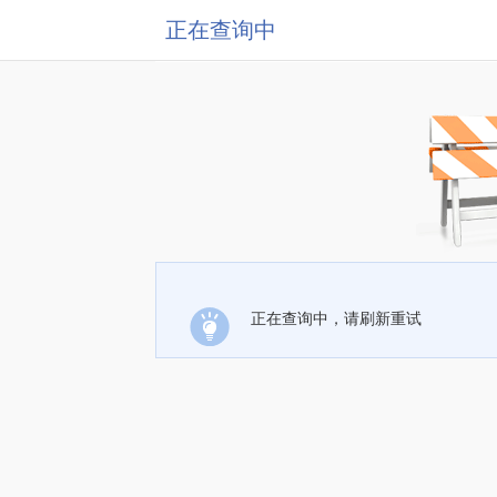
正在查询中
正在查询中，请刷新重试